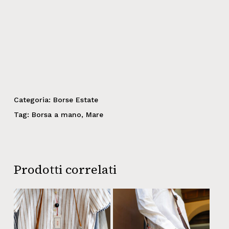
Categoria:
Borse Estate
Tag:
Borsa a mano
,
Mare
Prodotti correlati