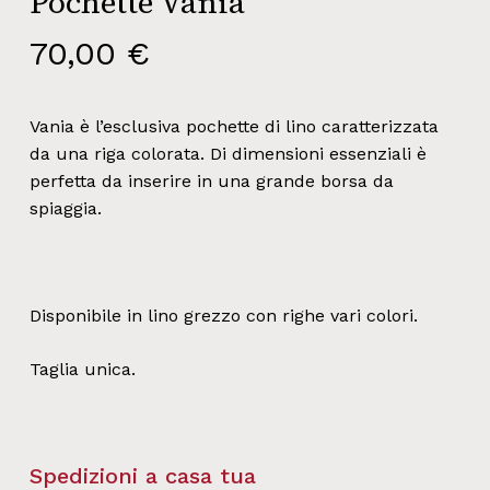
Pochette Vania
70,00
€
Vania è l’esclusiva pochette di lino caratterizzata
da una riga colorata. Di dimensioni essenziali è
perfetta da inserire in una grande borsa da
spiaggia.
Disponibile in lino grezzo con righe vari colori.
Taglia unica.
Spedizioni a casa tua