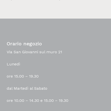
Orario negozio
Via San Giovanni sul muro 21
Lunedì
ore 15.00 – 19.30
dal Martedì al Sabato
ore 10.00 – 14.30 e 15.00 – 19.30