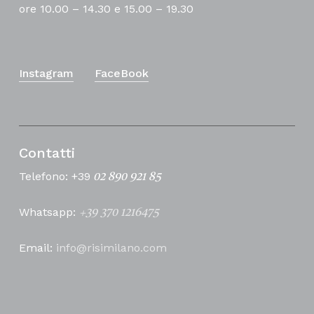
ore 10.00 – 14.30 e 15.00 – 19.30
Instagram
FaceBook
Contatti
Telefono: +39
02 890 921 85
Whatsapp:
+39 370 1216475
Email:
info@risimilano.com