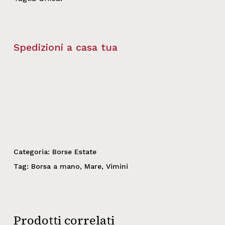
Spedizioni a casa tua
Categoria:
Borse Estate
Tag:
Borsa a mano
,
Mare
,
Vimini
Prodotti correlati