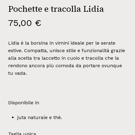
Pochette e tracolla Lidia
75,00
€
Lidia è la borsina in vimini ideale per le serate
estive. Compatta, unisce stile e funzionalità grazie
alla scelta tra laccetto in cuoio e tracolla che la
rendono ancora più comoda da portare ovunque
tu vada.
Disponibile in
juta naturale e thè.
Taglia unica.