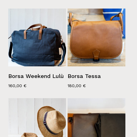
Borsa Weekend Lulù
Borsa Tessa
160,00
€
180,00
€