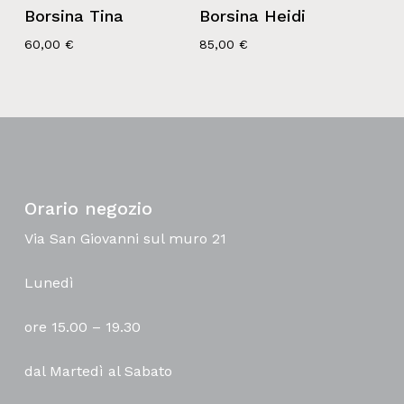
Borsina Tina
Borsina Heidi
60,00
€
85,00
€
Orario negozio
Via San Giovanni sul muro 21
Lunedì
ore 15.00 – 19.30
dal Martedì al Sabato