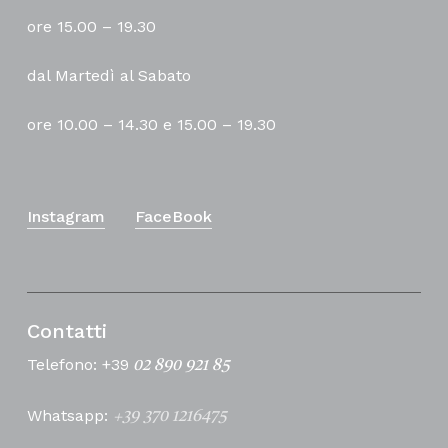
ore 15.00 – 19.30
dal Martedì al Sabato
ore 10.00 – 14.30 e 15.00 – 19.30
Instagram
FaceBook
Contatti
Telefono: +39
02 890 921 85
Whatsapp:
+39 370 1216475