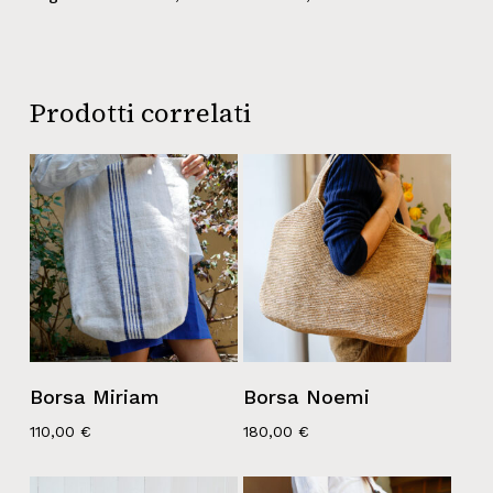
Prodotti correlati
Borsa Miriam
Borsa Noemi
110,00
€
180,00
€