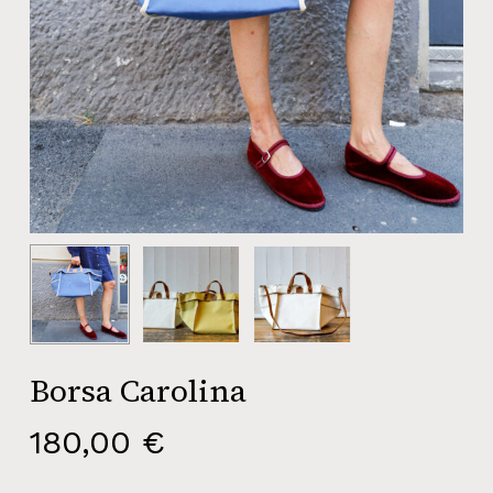
Borsa Carolina
180,00
€