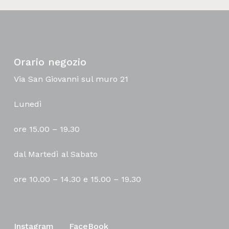
Orario negozio
Via San Giovanni sul muro 21
Lunedì
ore 15.00 – 19.30
dal Martedì al Sabato
ore 10.00 – 14.30 e 15.00 – 19.30
Instagram
FaceBook