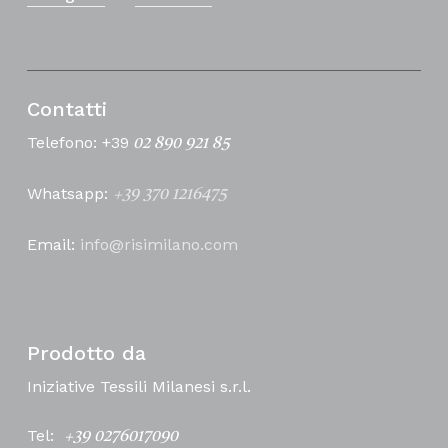
Contatti
Telefono: +39
02 890 921 85
Whatsapp:
+39 370 1216475
Email:
info@risimilano.com
Prodotto da
Iniziative Tessili Milanesi s.r.l.
Tel:
+39 0276017090