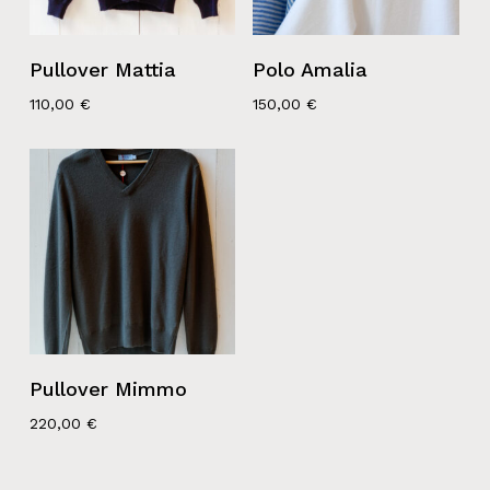
Pullover Mattia
Polo Amalia
110,00
€
150,00
€
Pullover Mimmo
220,00
€