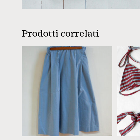
Prodotti correlati