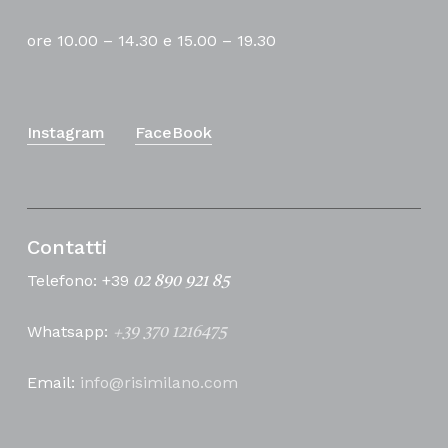
ore 10.00 – 14.30 e 15.00 – 19.30
Instagram
FaceBook
Contatti
Telefono: +39
02 890 921 85
Whatsapp:
+39 370 1216475
Email:
info@risimilano.com