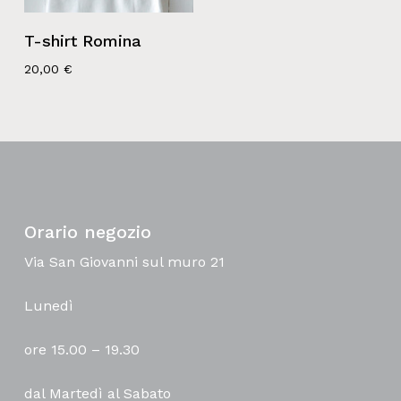
T-shirt Romina
20,00
€
Orario negozio
Via San Giovanni sul muro 21
Lunedì
ore 15.00 – 19.30
dal Martedì al Sabato