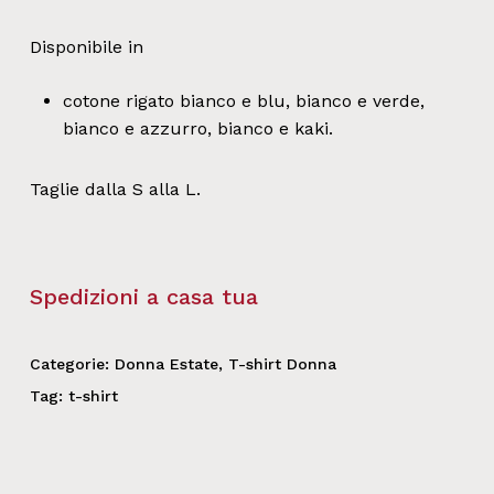
Disponibile in
cotone rigato bianco e blu, bianco e verde,
bianco e azzurro, bianco e kaki.
Taglie dalla S alla L.
Spedizioni a casa tua
Categorie:
Donna Estate
,
T-shirt Donna
Tag:
t-shirt