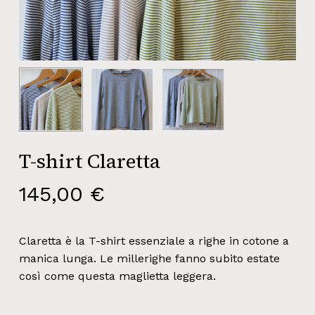
T-shirt Claretta
145,00
€
Claretta è la T-shirt essenziale a righe in cotone a
manica lunga. Le millerighe fanno subito estate
così come questa maglietta leggera.