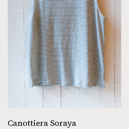
Canottiera Soraya