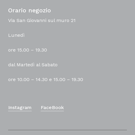
Orario negozio
Via San Giovanni sul muro 21
Lunedì
ore 15.00 – 19.30
dal Martedì al Sabato
ore 10.00 – 14.30 e 15.00 – 19.30
Instagram
FaceBook