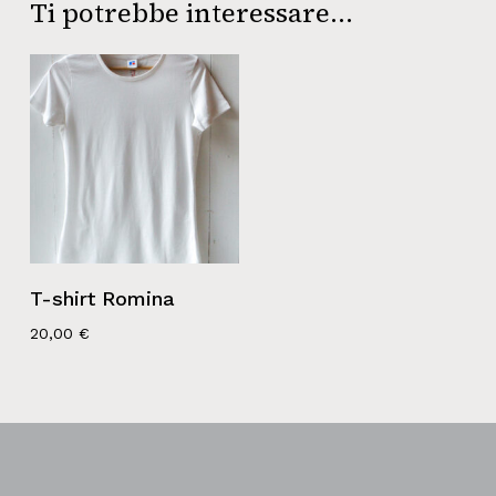
Ti potrebbe interessare…
T-shirt Romina
20,00
€