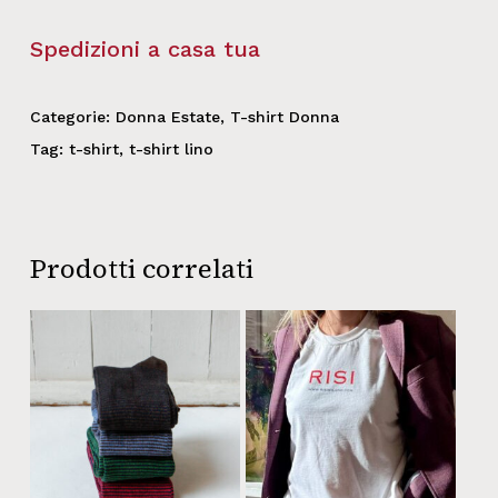
Spedizioni a casa tua
Categorie:
Donna Estate
,
T-shirt Donna
Tag:
t-shirt
,
t-shirt lino
Prodotti correlati