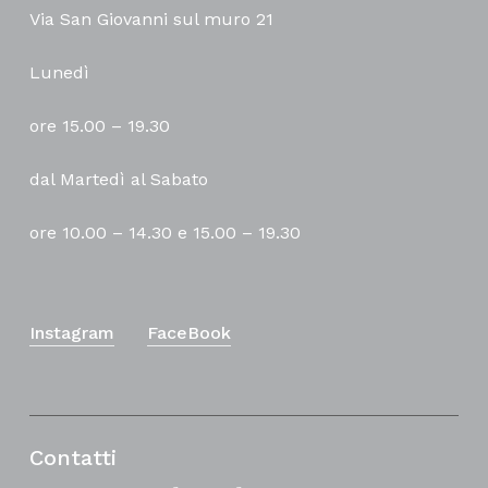
Via San Giovanni sul muro 21
Lunedì
ore 15.00 – 19.30
dal Martedì al Sabato
ore 10.00 – 14.30 e 15.00 – 19.30
Instagram
FaceBook
Contatti