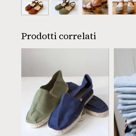
Prodotti correlati