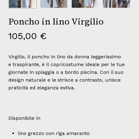
Poncho in lino Virgilio
105,00
€
Virgilio, il poncho in lino da donna leggerissimo
e traspirante, è il copricostume ideale per le tue
giornate in spiaggia o a bordo piscina. Con il suo
design naturale e le strisce a contrasto, unisce
praticità ed eleganza estiva.
Disponibile in
lino grezzo con riga amaranto