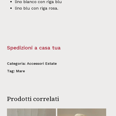
lino bianco con riga blu
lino blu con riga rosa.
Spedizioni a casa tua
Categoria:
Accessori Estate
Tag:
Mare
Prodotti correlati