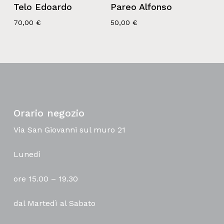
Telo Edoardo
Pareo Alfonso
70,00
€
50,00
€
Orario negozio
Via San Giovanni sul muro 21
Lunedì
ore 15.00 – 19.30
dal Martedì al Sabato