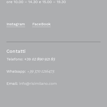
ore 10.00 – 14.30 e 15.00 – 19.30
Instagram
FaceBook
Contatti
Telefono: +39
02 890 921 85
Whatsapp:
+39 370 1216475
Email:
info@risimilano.com