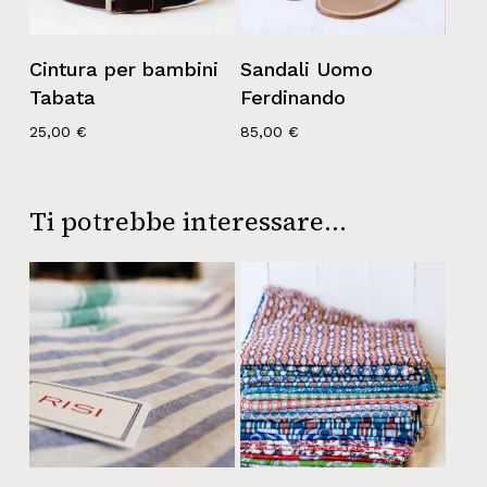
Cintura per bambini
Sandali Uomo
Tabata
Ferdinando
25,00
€
85,00
€
Ti potrebbe interessare…