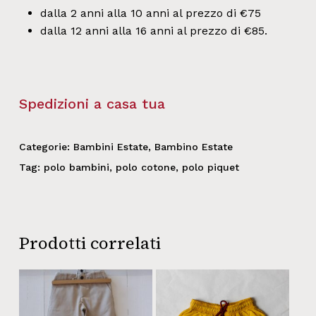
dalla 2 anni alla 10 anni al prezzo di €75
dalla 12 anni alla 16 anni al prezzo di €85.
Spedizioni a casa tua
Categorie:
Bambini Estate
,
Bambino Estate
Tag:
polo bambini
,
polo cotone
,
polo piquet
Prodotti correlati