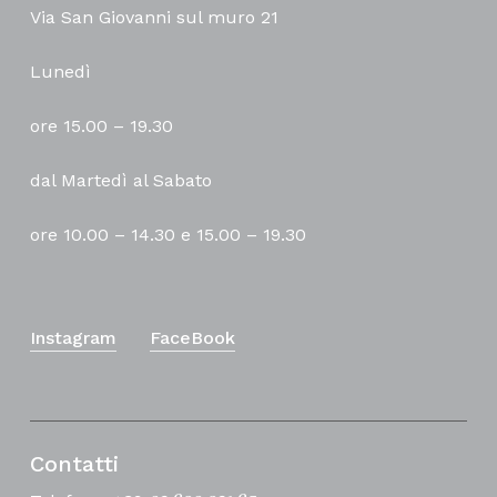
Via San Giovanni sul muro 21
Lunedì
ore 15.00 – 19.30
dal Martedì al Sabato
ore 10.00 – 14.30 e 15.00 – 19.30
Instagram
FaceBook
Contatti