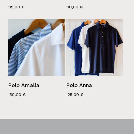
115,00
€
110,00
€
Polo Amalia
Polo Anna
150,00
€
125,00
€