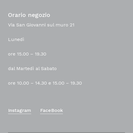
Orario negozio
Via San Giovanni sul muro 21
Lunedì
ore 15.00 – 19.30
dal Martedì al Sabato
ore 10.00 – 14.30 e 15.00 – 19.30
Instagram
FaceBook