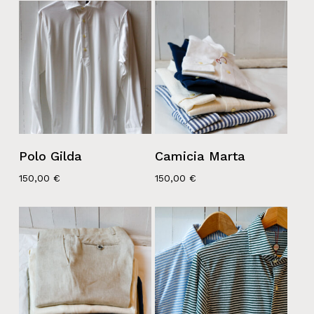
Polo Gilda
Camicia Marta
150,00
€
150,00
€