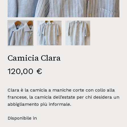
Camicia Clara
120,00
€
Clara è la camicia a maniche corte con collo alla
francese, la camicia dell’estate per chi desidera un
abbigliamento più informale.
Disponibile in