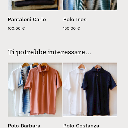
Pantaloni Carlo
Polo Ines
160,00
€
150,00
€
Ti potrebbe interessare…
Polo Barbara
Polo Costanza