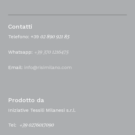
Contatti
Telefono: +39
02 890 921 85
Whatsapp:
+39 370 1216475
Email:
info@risimilano.com
Prodotto da
Iniziative Tessili Milanesi s.r.l.
Tel:
+39 0276017090