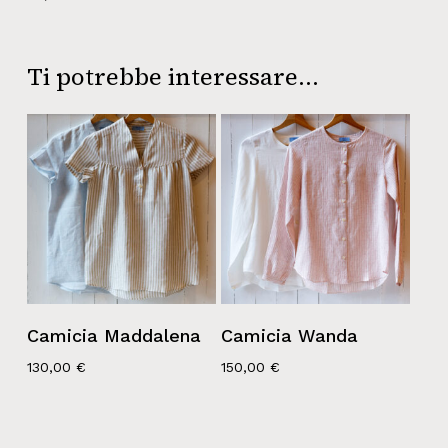
Ti potrebbe interessare…
Camicia Maddalena
Camicia Wanda
130,00
€
150,00
€