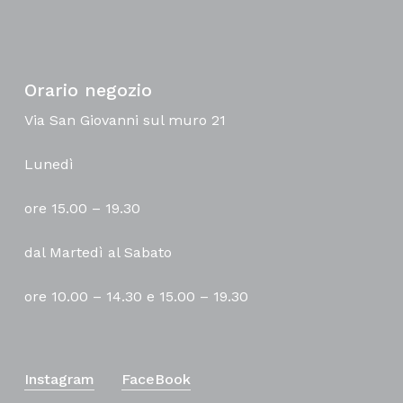
Orario negozio
Via San Giovanni sul muro 21
Lunedì
ore 15.00 – 19.30
dal Martedì al Sabato
ore 10.00 – 14.30 e 15.00 – 19.30
Instagram
FaceBook