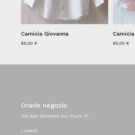
Camicia Giovanna
Camicia
85,00
€
85,00
€
Orario negozio
Via San Giovanni sul muro 21
Lunedì