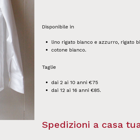
Disponibile in
lino rigato bianco e azzurro, rigato 
cotone bianco.
Taglie
dai 2 ai 10 anni €75
dai 12 ai 16 anni €85.
Spedizioni a casa tu