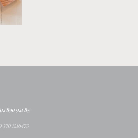
02 890 921 85
9 370 1216475