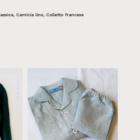
assica
,
Camicia lino
,
Colletto francese