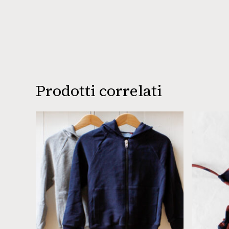
Prodotti correlati